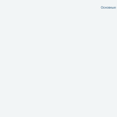
Основные 