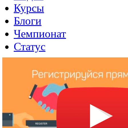
Курсы
Блоги
Чемпионат
Статус