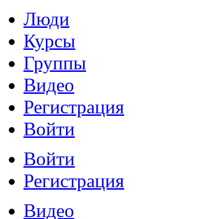
Люди
Курсы
Группы
Видео
Регистрация
Войти
Войти
Регистрация
Видео