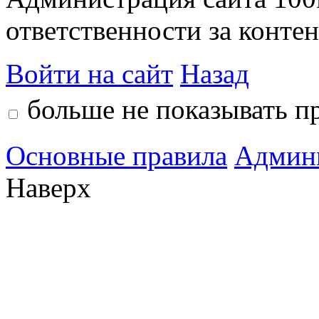
ответственности за контен
Войти на сайт
Назад
больше не показывать п
Основные правила
Админ
Наверх