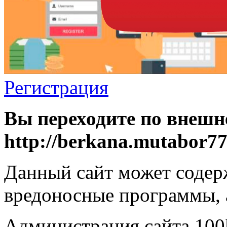
Регистрация
Вы переходите по внешн
http://berkana.mutabor7
Данный сайт может содер
вредоносные программы, 
Администрация сайта 100k