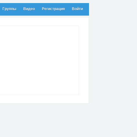
Группы
Видео
Регистрация
Войти