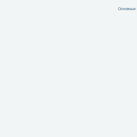
Основные 