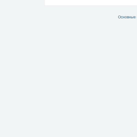
Основные 