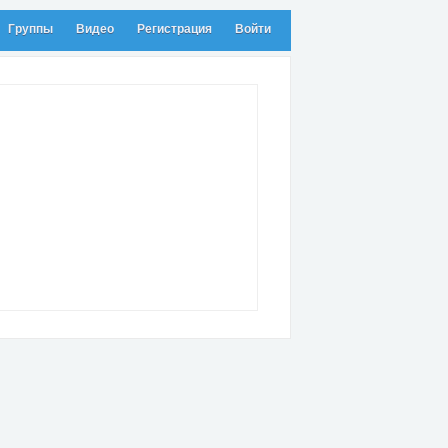
Группы
Видео
Регистрация
Войти