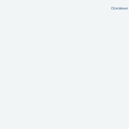
Основные 