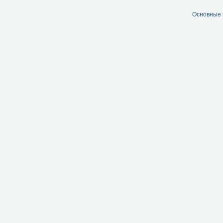
Основные 