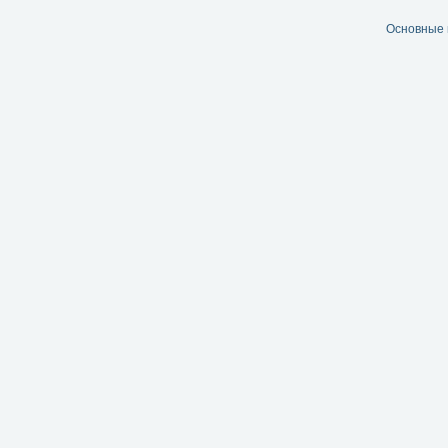
Основные 