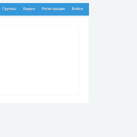
Группы
Видео
Регистрация
Войти