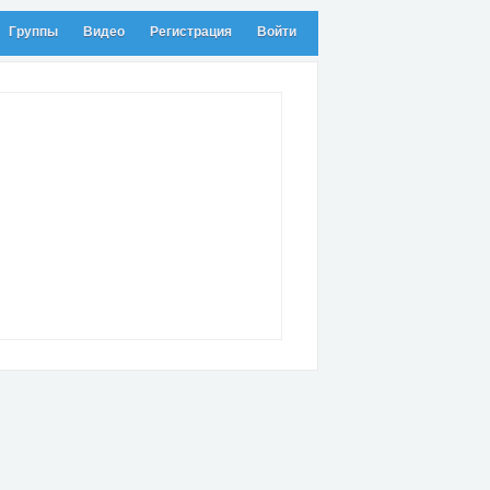
Группы
Видео
Регистрация
Войти