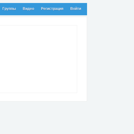
Группы
Видео
Регистрация
Войти