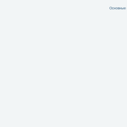
Основные 