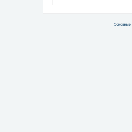
Основные 