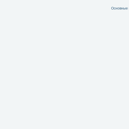
Основные 