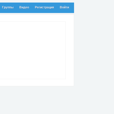
Группы
Видео
Регистрация
Войти