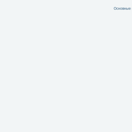
Основные 