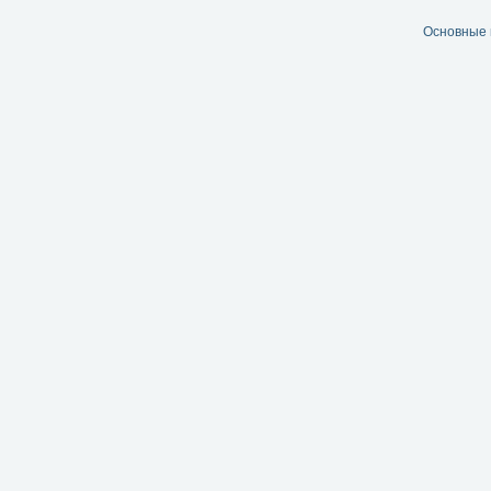
Основные 