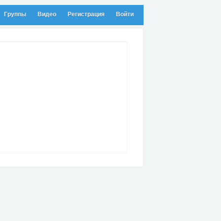
Группы
Видео
Регистрация
Войти