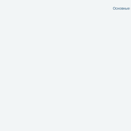
Основные 