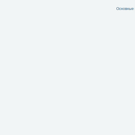
Основные 