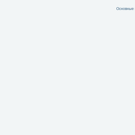
Основные 