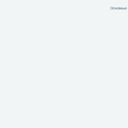
Основные 