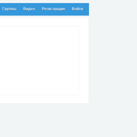
Группы
Видео
Регистрация
Войти