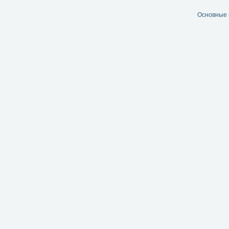
Основные 