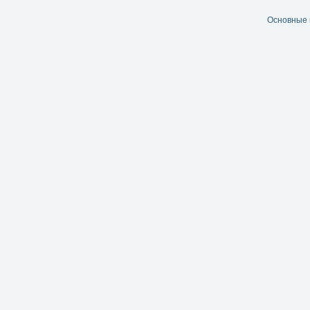
Основные 