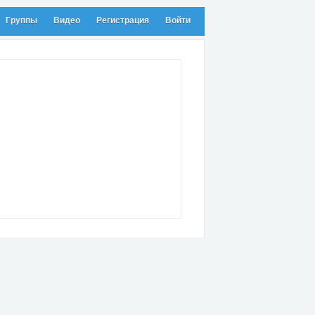
Группы
Видео
Регистрация
Войти