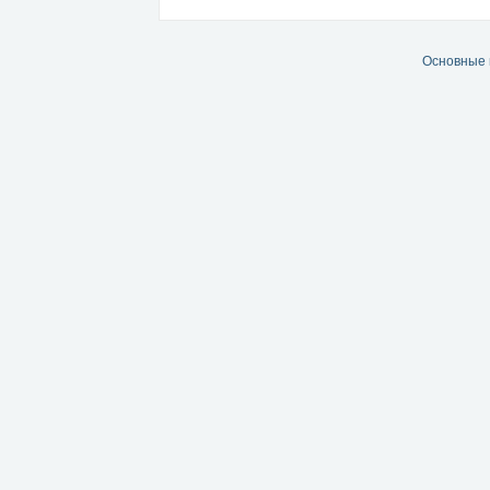
Основные 