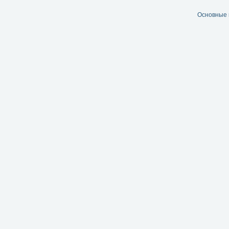
Основные 