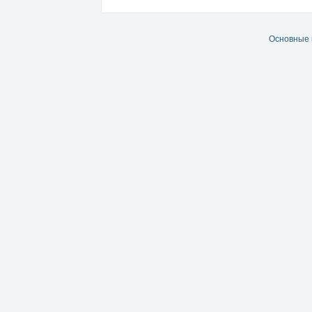
Основные 