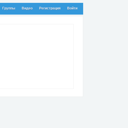
Группы
Видео
Регистрация
Войти