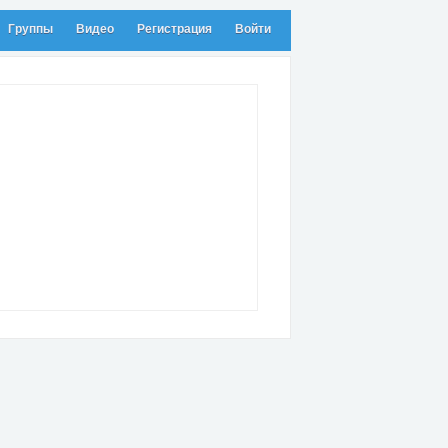
Группы
Видео
Регистрация
Войти