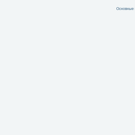
Основные 