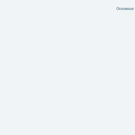
Основные 