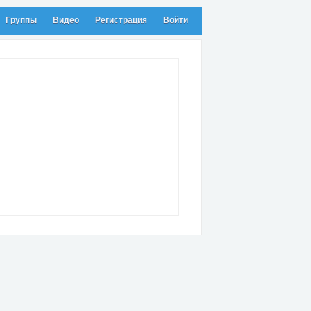
Группы
Видео
Регистрация
Войти