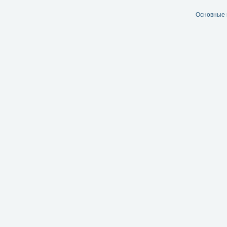
Основные 