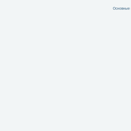
Основные 