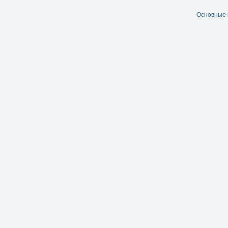
Основные 