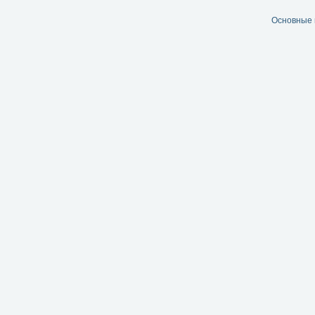
Основные 