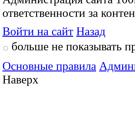
ответственности за контен
Войти на сайт
Назад
больше не показывать п
Основные правила
Админ
Наверх