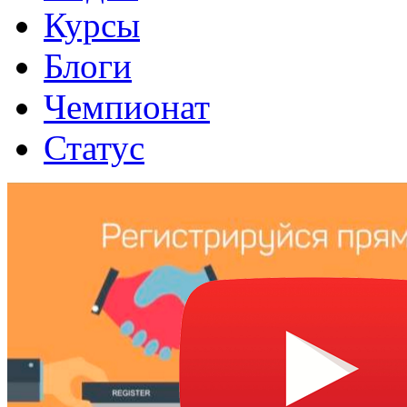
Курсы
Блоги
Чемпионат
Статус