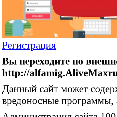
Регистрация
Вы переходите по внешн
http://alfamig.AliveMaxr
Данный сайт может содер
вредоносные программы, 
Администрация сайта 100k