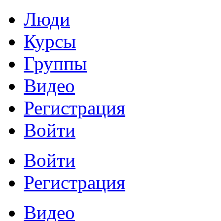
Люди
Курсы
Группы
Видео
Регистрация
Войти
Войти
Регистрация
Видео