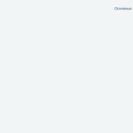
Основные 