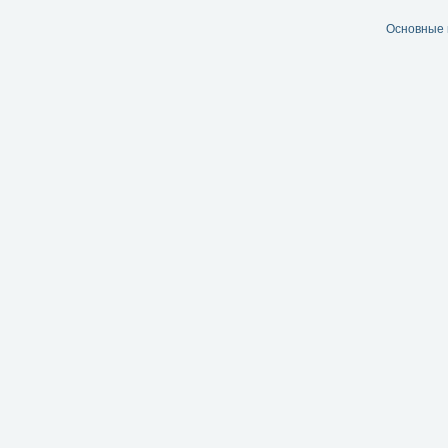
Основные 