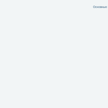
Основные 