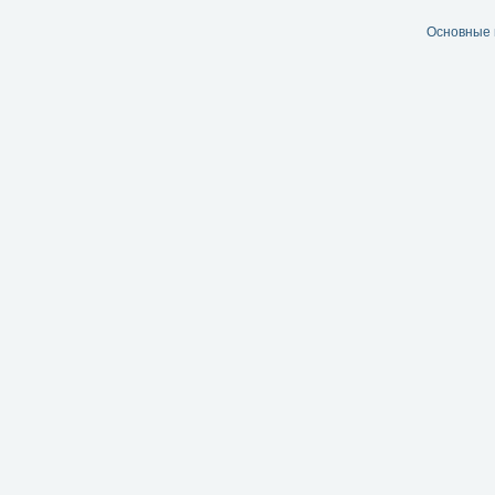
Основные 