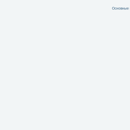
Основные 