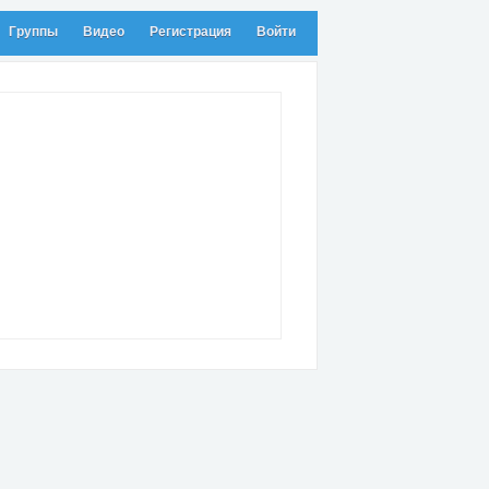
Группы
Видео
Регистрация
Войти