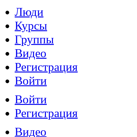
Люди
Курсы
Группы
Видео
Регистрация
Войти
Войти
Регистрация
Видео