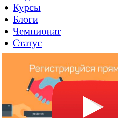
Курсы
Блоги
Чемпионат
Статус