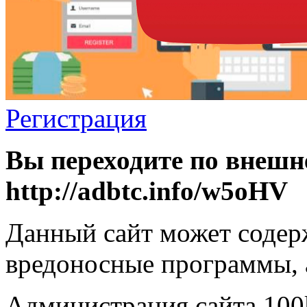
Регистрация
Вы переходите по внешн
http://adbtc.info/w5oHV
Данный сайт может содер
вредоносные программы, 
Администрация сайта 100k