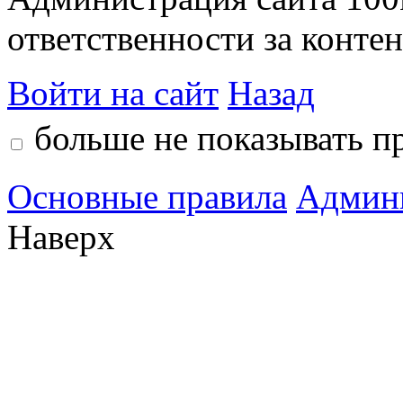
ответственности за контен
Войти на сайт
Назад
больше не показывать п
Основные правила
Админ
Наверх