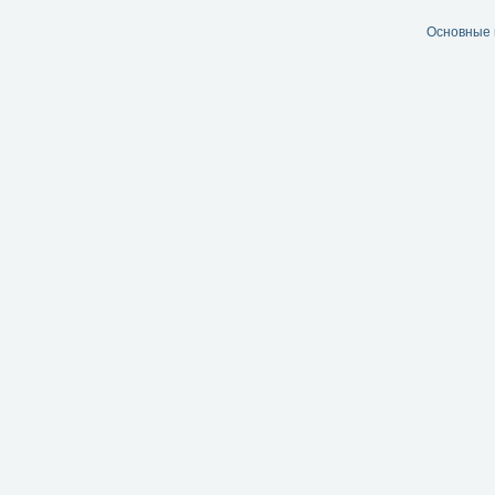
Основные 