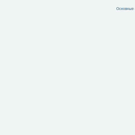
Основные 