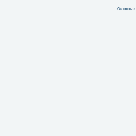
Основные 